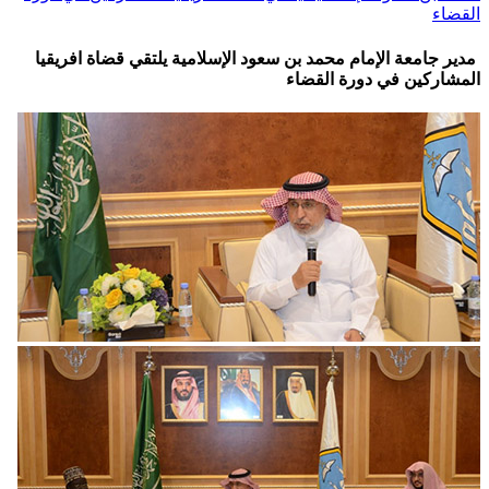
القضاء
مدير جامعة الإمام محمد بن سعود الإسلامية يلتقي قضاة افريقيا
المشاركين في دورة القضاء