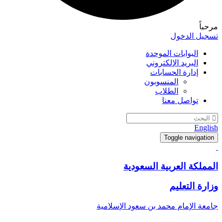
مرحباً
تسجيل الدخول
البوابات الموحدة
البريد الإلكتروني
إدارة الحسابات
المنسوبون
الطلاب
تواصل معنا
English
Toggle navigation
المملكة العربية السعودية
وزارة التعليم
جامعة الإمام محمد بن سعود الإسلامية