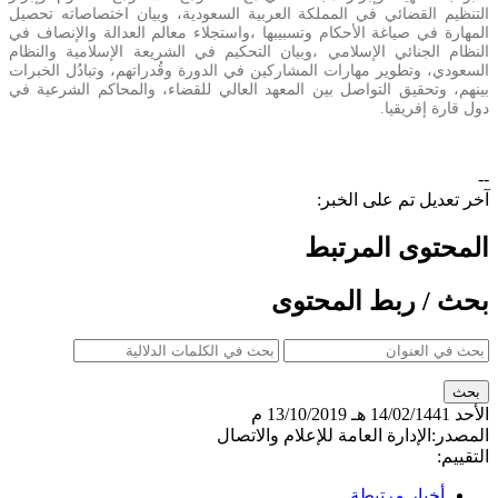
التنظيم القضائي في المملكة العربية السعودية، وبيان اختصاصاته تحصيل
المهارة في صياغة الأحكام وتسبيبها ،واستجلاء معالم العدالة والإنصاف في
النظام الجنائي الإسلامي ،وبيان التحكيم في الشريعة الإسلامية والنظام
السعودي، وتطوير مهارات المشاركين في الدورة وقُدراتهم، وتبادُل الخبرات
بينهم، وتحقيق التواصل بين المعهد العالي للقضاء، والمحاكم الشرعية في
دول قارة إفريقيا.
--
آخر تعديل تم على الخبر:
المحتوى المرتبط
بحث / ربط المحتوى
الأحد
14/02/1441 هـ
13/10/2019 م
المصدر:
الإدارة العامة للإعلام والاتصال
التقييم:
أخبار مرتبطة