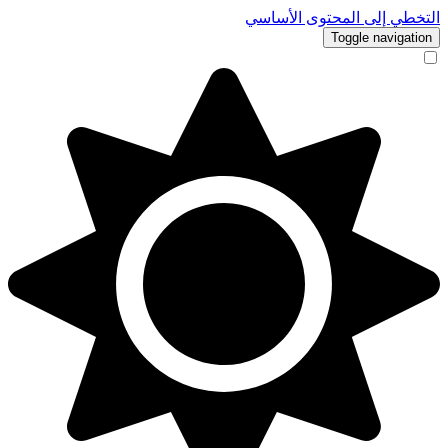
التخطي إلى المحتوى الأساسي
Toggle navigation