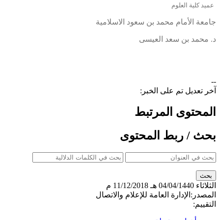
عميد كلية العلوم
جامعة الأمام محمد بن سعود الاسلامية
د. محمد بن سعد العيسى​
--
آخر تعديل تم على الخبر:
المحتوى المرتبط
بحث / ربط المحتوى
الثلاثاء
04/04/1440 هـ
11/12/2018 م
المصدر:
الإدارة العامة للإعلام والاتصال
التقييم: