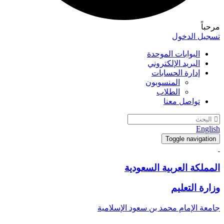
مرحباً
تسجيل الدخول
البوابات الموحدة
البريد الإلكتروني
إدارة الحسابات
المنسوبون
الطلاب
تواصل معنا
English
Toggle navigation
المملكة العربية السعودية
وزارة التعليم
جامعة الإمام محمد بن سعود الإسلامية