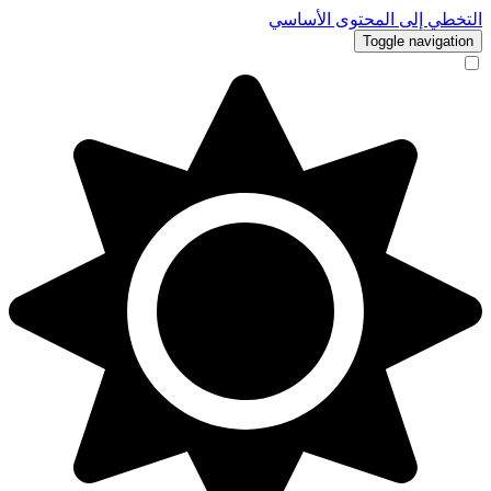
التخطي إلى المحتوى الأساسي
Toggle navigation