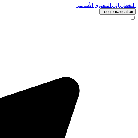
التخطي إلى المحتوى الأساسي
Toggle navigation