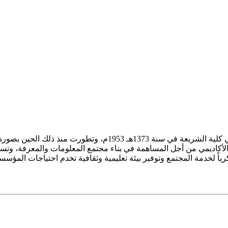
ز الأكاديمي من أجل المساهمة في بناء مجتمع المعلومات والمعرفة، وتسع
فكرياً لخدمة المجتمع وتوفير بيئة تعليمية وثقافية تخدم احتياجات المؤس