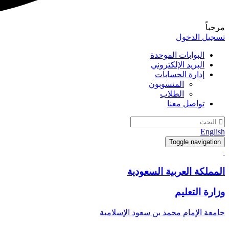
مرحباً
تسجيل الدخول
البوابات الموحدة
البريد الإلكتروني
إدارة الحسابات
المنسوبون
الطلاب
تواصل معنا
English
Toggle navigation
المملكة العربية السعودية
وزارة التعليم
جامعة الإمام محمد بن سعود الإسلامية