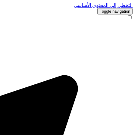
التخطي إلى المحتوى الأساسي
Toggle navigation