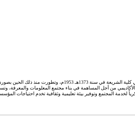
ز الأكاديمي من أجل المساهمة في بناء مجتمع المعلومات والمعرفة، وتسع
فكرياً لخدمة المجتمع وتوفير بيئة تعليمية وثقافية تخدم احتياجات المؤس