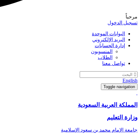
مرحباً
تسجيل الدخول
البوابات الموحدة
البريد الإلكتروني
إدارة الحسابات
المنسوبون
الطلاب
تواصل معنا
English
Toggle navigation
المملكة العربية السعودية
وزارة التعليم
جامعة الإمام محمد بن سعود الإسلامية