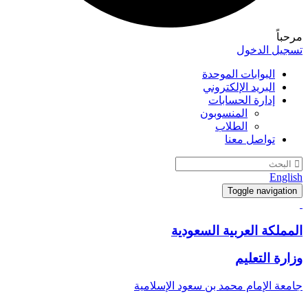
مرحباً
تسجيل الدخول
البوابات الموحدة
البريد الإلكتروني
إدارة الحسابات
المنسوبون
الطلاب
تواصل معنا
English
Toggle navigation
المملكة العربية السعودية
وزارة التعليم
جامعة الإمام محمد بن سعود الإسلامية