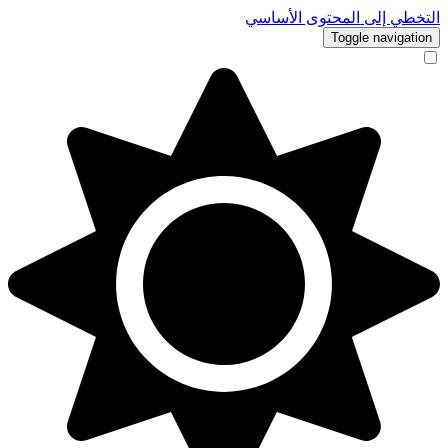
التخطي إلى المحتوى الأساسي
Toggle navigation