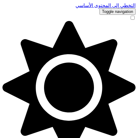
التخطي إلى المحتوى الأساسي
Toggle navigation