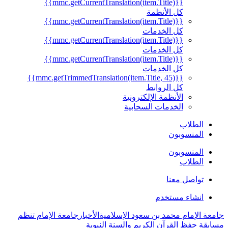
{{mmc.getCurrentTranslation(item.Title)}}
كل الأنظمة
{{mmc.getCurrentTranslation(item.Title)}}
كل الخدمات
{{mmc.getCurrentTranslation(item.Title)}}
كل الخدمات
{{mmc.getCurrentTranslation(item.Title)}}
كل الخدمات
{{mmc.getTrimmedTranslation(item.Title, 45)}}
كل الروابط
الأنظمة الإلكترونية
الخدمات السحابية
الطلاب
المنسوبون
المنسوبون
الطلاب
تواصل معنا
انشاء مستخدم
جامعة الإمام محمد بن سعود الإسلامية
الأخبار
جامعة الإمام تنظم
مسابقة حفظ القرآن الكريم والسنة النبوية