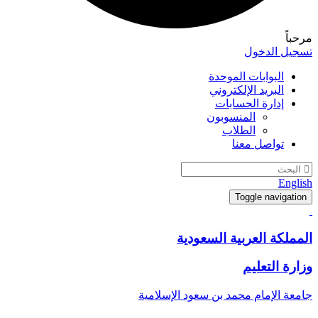
مرحباً
تسجيل الدخول
البوابات الموحدة
البريد الإلكتروني
إدارة الحسابات
المنسوبون
الطلاب
تواصل معنا
English
Toggle navigation
المملكة العربية السعودية
وزارة التعليم
جامعة الإمام محمد بن سعود الإسلامية