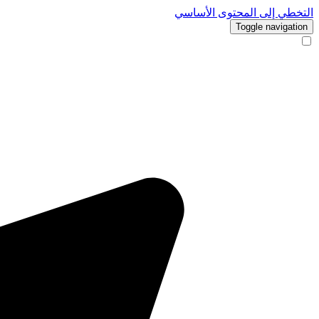
التخطي إلى المحتوى الأساسي
Toggle navigation