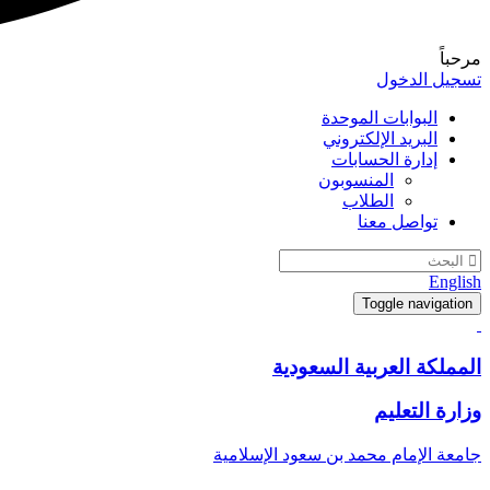
مرحباً
تسجيل الدخول
البوابات الموحدة
البريد الإلكتروني
إدارة الحسابات
المنسوبون
الطلاب
تواصل معنا
English
Toggle navigation
المملكة العربية السعودية
وزارة التعليم
جامعة الإمام محمد بن سعود الإسلامية