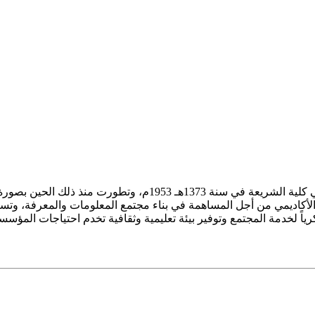
ز الأكاديمي من أجل المساهمة في بناء مجتمع المعلومات والمعرفة، وتسع
فكرياً لخدمة المجتمع وتوفير بيئة تعليمية وثقافية تخدم احتياجات المؤس