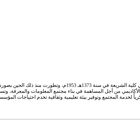
ز الأكاديمي من أجل المساهمة في بناء مجتمع المعلومات والمعرفة، وتسع
فكرياً لخدمة المجتمع وتوفير بيئة تعليمية وثقافية تخدم احتياجات المؤس