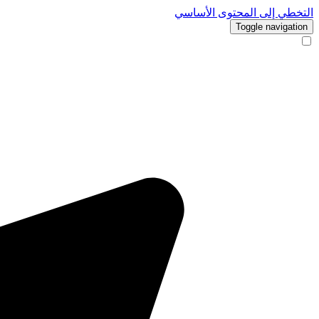
التخطي إلى المحتوى الأساسي
Toggle navigation