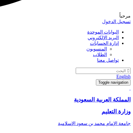
مرحباً
تسجيل الدخول
البوابات الموحدة
البريد الإلكتروني
إدارة الحسابات
المنسوبون
الطلاب
تواصل معنا
English
Toggle navigation
المملكة العربية السعودية
وزارة التعليم
جامعة الإمام محمد بن سعود الإسلامية