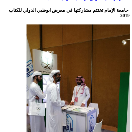
جامعة الإمام تختتم مشاركتها في معرض ابوظبي الدولي للكتاب
2019