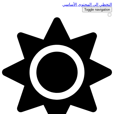
التخطي إلى المحتوى الأساسي
Toggle navigation