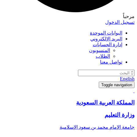
مرحباً
تسجيل الدخول
البوابات الموحدة
البريد الإلكتروني
إدارة الحسابات
المنسوبون
الطلاب
تواصل معنا
English
Toggle navigation
المملكة العربية السعودية
وزارة التعليم
جامعة الإمام محمد بن سعود الإسلامية