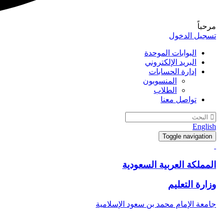
مرحباً
تسجيل الدخول
البوابات الموحدة
البريد الإلكتروني
إدارة الحسابات
المنسوبون
الطلاب
تواصل معنا
English
Toggle navigation
المملكة العربية السعودية
وزارة التعليم
جامعة الإمام محمد بن سعود الإسلامية