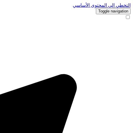
التخطي إلى المحتوى الأساسي
Toggle navigation