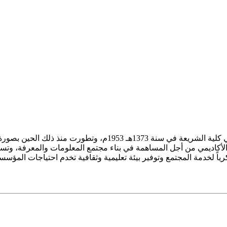
ز الأكاديمي من أجل المساهمة في بناء مجتمع المعلومات والمعرفة، وتسع
فكرياً لخدمة المجتمع وتوفير بيئة تعليمية وثقافية تخدم احتياجات المؤس