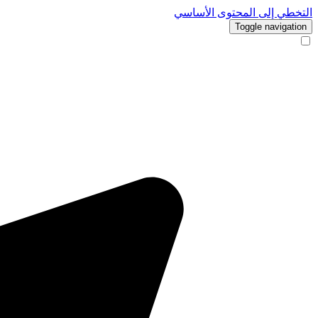
التخطي إلى المحتوى الأساسي
Toggle navigation