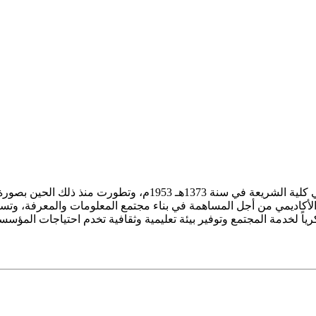
ز الأكاديمي من أجل المساهمة في بناء مجتمع المعلومات والمعرفة، وتسع
فكرياً لخدمة المجتمع وتوفير بيئة تعليمية وثقافية تخدم احتياجات المؤس