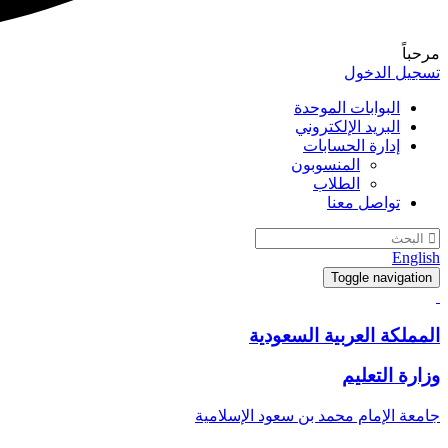
مرحباً
تسجيل الدخول
البوابات الموحدة
البريد الإلكتروني
إدارة الحسابات
المنسوبون
الطلاب
تواصل معنا
English
Toggle navigation
المملكة العربية السعودية
وزارة التعليم
جامعة الإمام محمد بن سعود الإسلامية