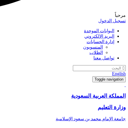
مرحباً
تسجيل الدخول
البوابات الموحدة
البريد الإلكتروني
إدارة الحسابات
المنسوبون
الطلاب
تواصل معنا
English
Toggle navigation
المملكة العربية السعودية
وزارة التعليم
جامعة الإمام محمد بن سعود الإسلامية