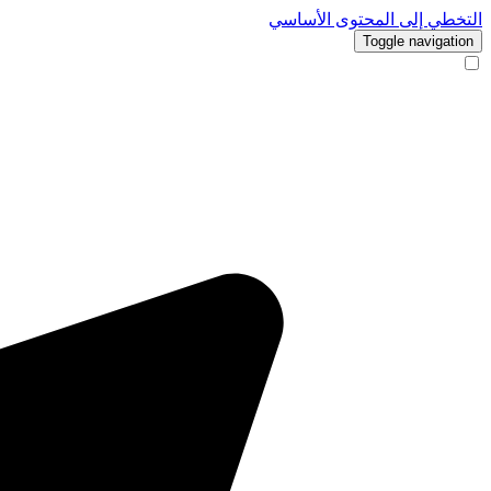
التخطي إلى المحتوى الأساسي
Toggle navigation