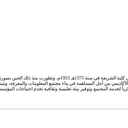
ز الأكاديمي من أجل المساهمة في بناء مجتمع المعلومات والمعرفة، وتسع
فكرياً لخدمة المجتمع وتوفير بيئة تعليمية وثقافية تخدم احتياجات المؤس