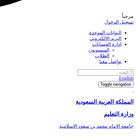
مرحباً
تسجيل الدخول
البوابات الموحدة
البريد الإلكتروني
إدارة الحسابات
المنسوبون
الطلاب
تواصل معنا
English
Toggle navigation
المملكة العربية السعودية
وزارة التعليم
جامعة الإمام محمد بن سعود الإسلامية