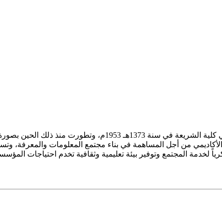
ز الأكاديمي من أجل المساهمة في بناء مجتمع المعلومات والمعرفة، وتسع
فكرياً لخدمة المجتمع وتوفير بيئة تعليمية وثقافية تخدم احتياجات المؤس