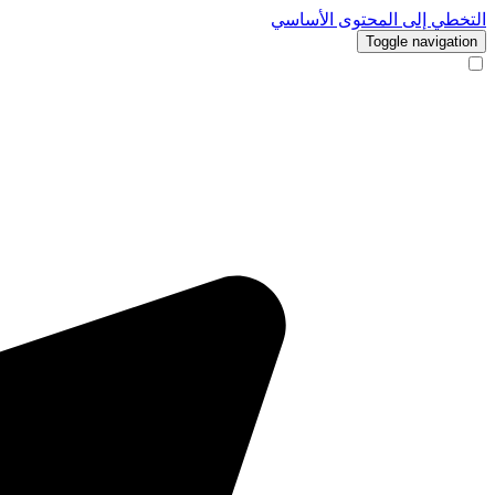
التخطي إلى المحتوى الأساسي
Toggle navigation