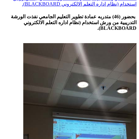
استخدام (نظام اداره التعلم الالكتروني BLACKBOARD).
بحضور (46) متدربه عمادة تطوير التعليم الجامعي نفذت الورشة
التدريبية من ورش استخدام (نظام اداره التعلم الالكتروني
BLACKBOARD).