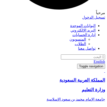
مرحباً
تسجيل الدخول
البوابات الموحدة
البريد الإلكتروني
إدارة الحسابات
المنسوبون
الطلاب
تواصل معنا
English
Toggle navigation
المملكة العربية السعودية
وزارة التعليم
جامعة الإمام محمد بن سعود الإسلامية