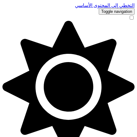
التخطي إلى المحتوى الأساسي
Toggle navigation