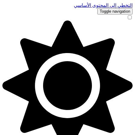
التخطي إلى المحتوى الأساسي
Toggle navigation