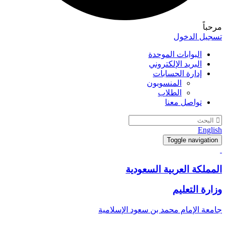
مرحباً
تسجيل الدخول
البوابات الموحدة
البريد الإلكتروني
إدارة الحسابات
المنسوبون
الطلاب
تواصل معنا
English
Toggle navigation
المملكة العربية السعودية
وزارة التعليم
جامعة الإمام محمد بن سعود الإسلامية