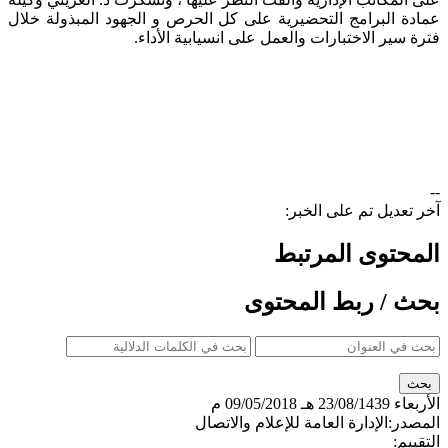
عمادة البرامج التحضيرية على كل الحرص و الجهود المبذولة خلال
فترة سير الاختبارات والعمل على انسيابية الأداء. ​
--
آخر تعديل تم على الخبر:
المحتوى المرتبط
بحث / ربط المحتوى
الأربعاء
23/08/1439 هـ
09/05/2018 م
المصدر:
الإدارة العامة للإعلام والاتصال
التقييم: