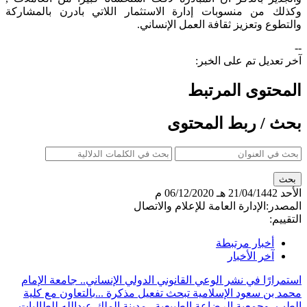
وكذلك من منسوبات إدارة الاستثمار اللاتي بادرن بالمشاركة
والتطوع وتعزيز ثقافة العمل الإنساني.​
--
آخر تعديل تم على الخبر:
المحتوى المرتبط
بحث / ربط المحتوى
الأحد
21/04/1442 هـ
06/12/2020 م
المصدر:
الإدارة العامة للإعلام والاتصال
التقييم:
أخبار مرتبطة
آخر الأخبار
استمرارًا في نشر الوعي القانوني الدولي الإنساني.. جامعة الإمام
محمد بن سعود الإسلامية تبحث تفعيل مذكرة ...
بالتعاون مع كلية
الطب، وجمعية الرضاعة الطبيعية.. مدينة الملك عبدالله للطالبات