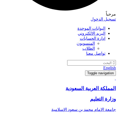
مرحباً
تسجيل الدخول
البوابات الموحدة
البريد الإلكتروني
إدارة الحسابات
المنسوبون
الطلاب
تواصل معنا
English
Toggle navigation
المملكة العربية السعودية
وزارة التعليم
جامعة الإمام محمد بن سعود الإسلامية