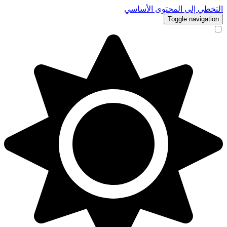
التخطي إلى المحتوى الأساسي
Toggle navigation