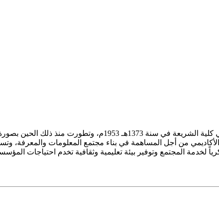
ز الأكاديمي من أجل المساهمة في بناء مجتمع المعلومات والمعرفة، وتسع
فكرياً لخدمة المجتمع وتوفير بيئة تعليمية وثقافية تخدم احتياجات المؤس