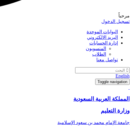
مرحباً
تسجيل الدخول
البوابات الموحدة
البريد الإلكتروني
إدارة الحسابات
المنسوبون
الطلاب
تواصل معنا
English
Toggle navigation
المملكة العربية السعودية
وزارة التعليم
جامعة الإمام محمد بن سعود الإسلامية