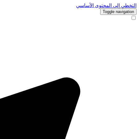
التخطي إلى المحتوى الأساسي
Toggle navigation