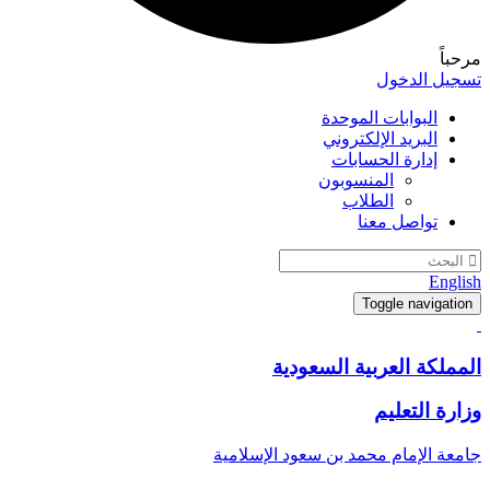
مرحباً
تسجيل الدخول
البوابات الموحدة
البريد الإلكتروني
إدارة الحسابات
المنسوبون
الطلاب
تواصل معنا
English
Toggle navigation
المملكة العربية السعودية
وزارة التعليم
جامعة الإمام محمد بن سعود الإسلامية