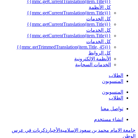
{{mmc.getCurrentTranslation(item.Title)}}
كل الأنظمة
{{mmc.getCurrentTranslation(item.Title)}}
كل الخدمات
{{mmc.getCurrentTranslation(item.Title)}}
كل الخدمات
{{mmc.getCurrentTranslation(item.Title)}}
كل الخدمات
{{mmc.getTrimmedTranslation(item.Title, 45)}}
كل الروابط
الأنظمة الإلكترونية
الخدمات السحابية
الطلاب
المنسوبون
المنسوبون
الطلاب
تواصل معنا
انشاء مستخدم
جامعة الإمام محمد بن سعود الإسلامية
الأخبار
ذكريات في عرس
الوطن