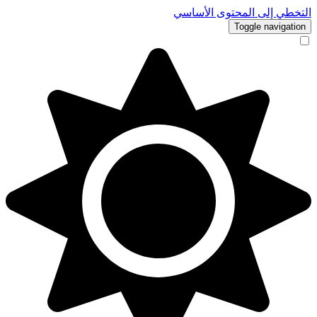
التخطي إلى المحتوى الأساسي
Toggle navigation