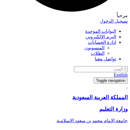
مرحباً
تسجيل الدخول
البوابات الموحدة
البريد الإلكتروني
إدارة الحسابات
المنسوبون
الطلاب
تواصل معنا
English
Toggle navigation
المملكة العربية السعودية
وزارة التعليم
جامعة الإمام محمد بن سعود الإسلامية