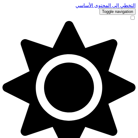
التخطي إلى المحتوى الأساسي
Toggle navigation