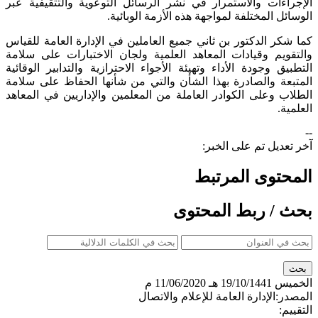
الإجراءات والاستمرار في نشر الرسائل التوعوية والتثقيفية عبر
الوسائل المختلفة لمواجهة هذه الأزمة الوبائية.
كما شكر الدكتور بن ثاني جميع العاملين في الإدارة العامة للقياس
والتقويم وقيادات المعاهد العلمية ولجان الاختبارات على سلامة
التطبيق وجودة الأداء وتهيئة الأجواء الاحترازية والتدابير الوقائية
المتبعة والصادرة بهذا الشأن والتي من شأنها الحفاظ على سلامة
الطلاب وعلى الكوادر العاملة من المعلمين والإداريين في المعاهد
العلمية.
--
آخر تعديل تم على الخبر:
المحتوى المرتبط
بحث / ربط المحتوى
الخميس
19/10/1441 هـ
11/06/2020 م
المصدر:
الإدارة العامة للإعلام والاتصال
التقييم: