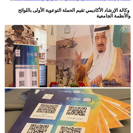
وكالة الإرشاد الأكاديمي تقيم الحملة التوعوية الأولى باللوائح
والأنظمة الجامعية