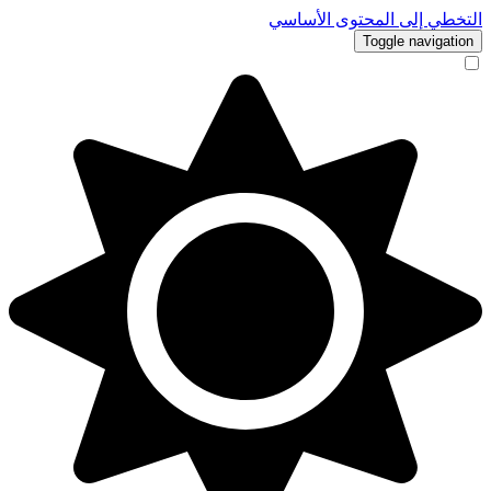
التخطي إلى المحتوى الأساسي
Toggle navigation