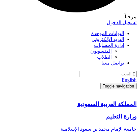
مرحباً
تسجيل الدخول
البوابات الموحدة
البريد الإلكتروني
إدارة الحسابات
المنسوبون
الطلاب
تواصل معنا
English
Toggle navigation
المملكة العربية السعودية
وزارة التعليم
جامعة الإمام محمد بن سعود الإسلامية