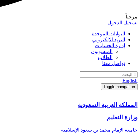
مرحباً
تسجيل الدخول
البوابات الموحدة
البريد الإلكتروني
إدارة الحسابات
المنسوبون
الطلاب
تواصل معنا
English
Toggle navigation
المملكة العربية السعودية
وزارة التعليم
جامعة الإمام محمد بن سعود الإسلامية