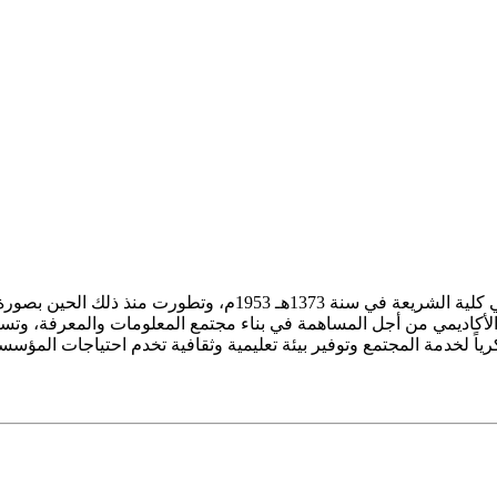
ز الأكاديمي من أجل المساهمة في بناء مجتمع المعلومات والمعرفة، وتسع
فكرياً لخدمة المجتمع وتوفير بيئة تعليمية وثقافية تخدم احتياجات المؤس