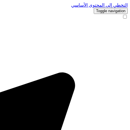
التخطي إلى المحتوى الأساسي
Toggle navigation