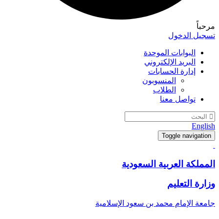
مرحباً
تسجيل الدخول
البوابات الموحدة
البريد الإلكتروني
إدارة الحسابات
المنسوبون
الطلاب
تواصل معنا
English
Toggle navigation
المملكة العربية السعودية
وزارة التعليم
جامعة الإمام محمد بن سعود الإسلامية