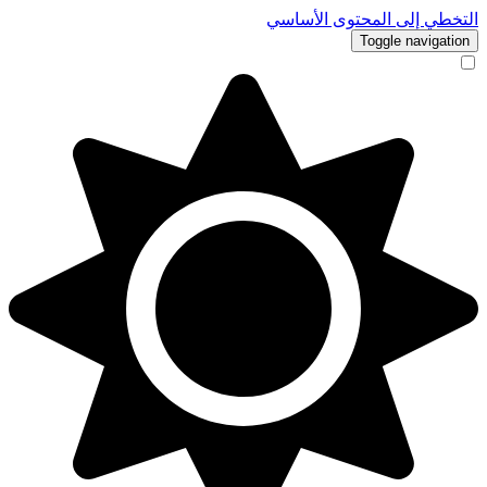
التخطي إلى المحتوى الأساسي
Toggle navigation