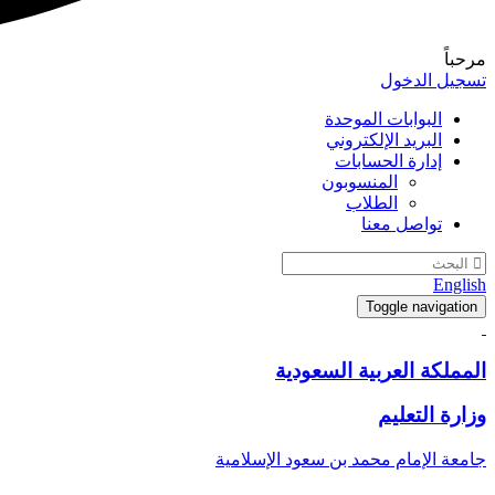
مرحباً
تسجيل الدخول
البوابات الموحدة
البريد الإلكتروني
إدارة الحسابات
المنسوبون
الطلاب
تواصل معنا
English
Toggle navigation
المملكة العربية السعودية
وزارة التعليم
جامعة الإمام محمد بن سعود الإسلامية