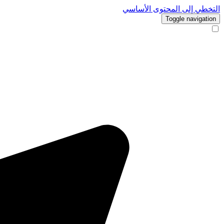
التخطي إلى المحتوى الأساسي
Toggle navigation