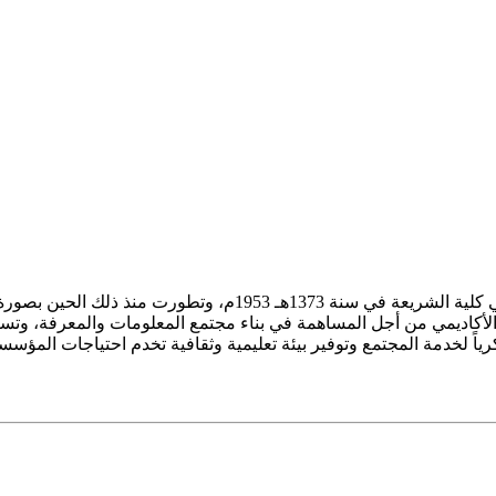
ز الأكاديمي من أجل المساهمة في بناء مجتمع المعلومات والمعرفة، وتسع
فكرياً لخدمة المجتمع وتوفير بيئة تعليمية وثقافية تخدم احتياجات المؤس