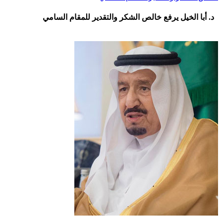
د. أبا الخيل يرفع خالص الشكر والتقدير للمقام السامي