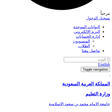
مرحباً
تسجيل الدخول
البوابات الموحدة
البريد الإلكتروني
إدارة الحسابات
المنسوبون
الطلاب
تواصل معنا
English
Toggle navigation
المملكة العربية السعودية
وزارة التعليم
جامعة الإمام محمد بن سعود الإسلامية