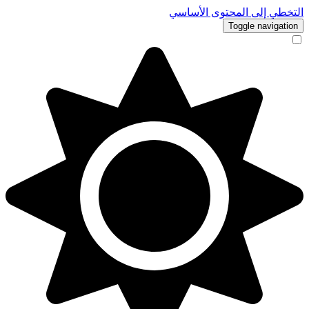
التخطي إلى المحتوى الأساسي
Toggle navigation