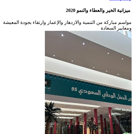
ميزانية الخير والعطاء والنمو 2020
مواسم مباركة من التنمية والازدهار والإعمار وارتقاء بجودة المعيشة
ومعايير السعادة