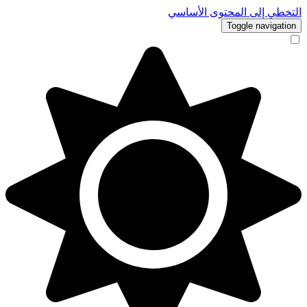
التخطي إلى المحتوى الأساسي
Toggle navigation