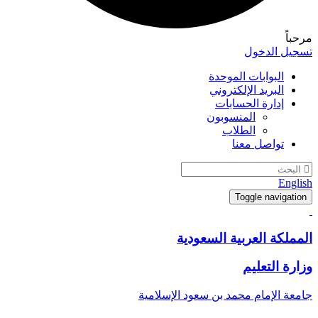
مرحباً
تسجيل الدخول
البوابات الموحدة
البريد الإلكتروني
إدارة الحسابات
المنسوبون
الطلاب
تواصل معنا
English
Toggle navigation
المملكة العربية السعودية
وزارة التعليم
جامعة الإمام محمد بن سعود الإسلامية