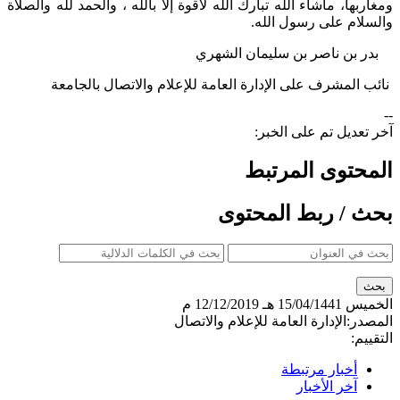
ومغاربها، ماشاء الله تبارك الله لاقوة إلا بالله ، والحمد لله والصلاة
والسلام على رسول الله.
بدر بن ناصر بن سليمان الشهري
نائب المشرف على الإدارة العامة للإعلام والاتصال بالجامعة​
--
آخر تعديل تم على الخبر:
المحتوى المرتبط
بحث / ربط المحتوى
الخميس
15/04/1441 هـ
12/12/2019 م
المصدر:
الإدارة العامة للإعلام والاتصال
التقييم:
أخبار مرتبطة
آخر الأخبار