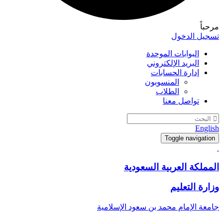
مرحباً
تسجيل الدخول
البوابات الموحدة
البريد الإلكتروني
إدارة الحسابات
المنسوبون
الطلاب
تواصل معنا
English
Toggle navigation
المملكة العربية السعودية
وزارة التعليم
جامعة الإمام محمد بن سعود الإسلامية