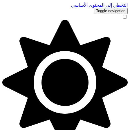
التخطي إلى المحتوى الأساسي
Toggle navigation