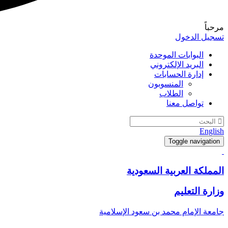
مرحباً
تسجيل الدخول
البوابات الموحدة
البريد الإلكتروني
إدارة الحسابات
المنسوبون
الطلاب
تواصل معنا
English
Toggle navigation
المملكة العربية السعودية
وزارة التعليم
جامعة الإمام محمد بن سعود الإسلامية