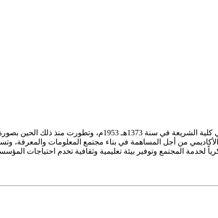
ز الأكاديمي من أجل المساهمة في بناء مجتمع المعلومات والمعرفة، وتسع
فكرياً لخدمة المجتمع وتوفير بيئة تعليمية وثقافية تخدم احتياجات المؤس