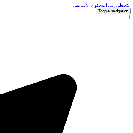
التخطي إلى المحتوى الأساسي
Toggle navigation