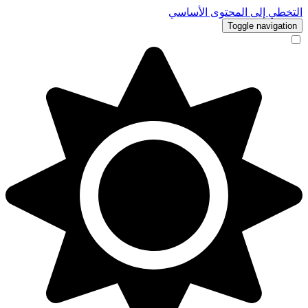
التخطي إلى المحتوى الأساسي
Toggle navigation