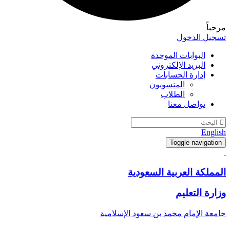
مرحباً
تسجيل الدخول
البوابات الموحدة
البريد الإلكتروني
إدارة الحسابات
المنسوبون
الطلاب
تواصل معنا
English
Toggle navigation
المملكة العربية السعودية
وزارة التعليم
جامعة الإمام محمد بن سعود الإسلامية