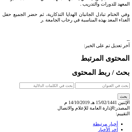
المعهد للدورات والتدريب .
وفي الختام تبادل الجانبان الهدايا التذكارية، ثم حضر الجميع حفل
الغداء المعد بهذه المناسبة في رحاب الجامعة .ر
--
آخر تعديل تم على الخبر:
المحتوى المرتبط
بحث / ربط المحتوى
الإثنين
15/02/1441 هـ
14/10/2019 م
المصدر:
الإدارة العامة للإعلام والاتصال
التقييم:
أخبار مرتبطة
آخر الأخبار