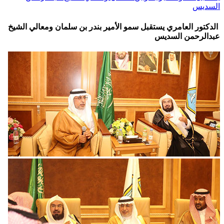
السديس
الدكتور العامري يستقبل سمو الأمير بندر بن سلمان ومعالي الشيخ
عبدالرحمن السديس