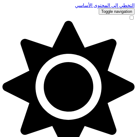
التخطي إلى المحتوى الأساسي
Toggle navigation