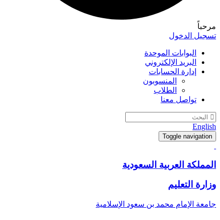
مرحباً
تسجيل الدخول
البوابات الموحدة
البريد الإلكتروني
إدارة الحسابات
المنسوبون
الطلاب
تواصل معنا
English
Toggle navigation
المملكة العربية السعودية
وزارة التعليم
جامعة الإمام محمد بن سعود الإسلامية