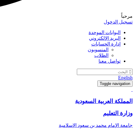
مرحباً
تسجيل الدخول
البوابات الموحدة
البريد الإلكتروني
إدارة الحسابات
المنسوبون
الطلاب
تواصل معنا
English
Toggle navigation
المملكة العربية السعودية
وزارة التعليم
جامعة الإمام محمد بن سعود الإسلامية