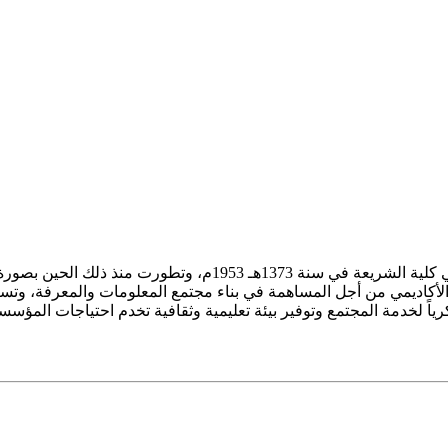
ز الأكاديمي من أجل المساهمة في بناء مجتمع المعلومات والمعرفة، وتسع
فكرياً لخدمة المجتمع وتوفير بيئة تعليمية وثقافية تخدم احتياجات المؤس