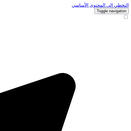
التخطي إلى المحتوى الأساسي
Toggle navigation