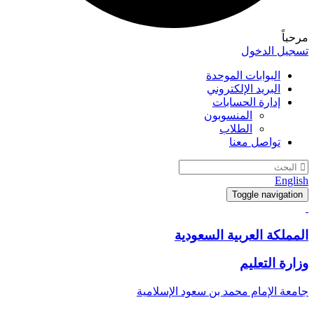
مرحباً
تسجيل الدخول
البوابات الموحدة
البريد الإلكتروني
إدارة الحسابات
المنسوبون
الطلاب
تواصل معنا
English
Toggle navigation
المملكة العربية السعودية
وزارة التعليم
جامعة الإمام محمد بن سعود الإسلامية