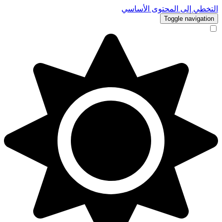
التخطي إلى المحتوى الأساسي
Toggle navigation