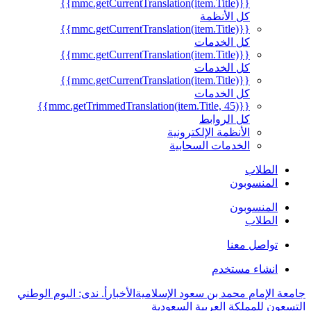
{{mmc.getCurrentTranslation(item.Title)}}
كل الأنظمة
{{mmc.getCurrentTranslation(item.Title)}}
كل الخدمات
{{mmc.getCurrentTranslation(item.Title)}}
كل الخدمات
{{mmc.getCurrentTranslation(item.Title)}}
كل الخدمات
{{mmc.getTrimmedTranslation(item.Title, 45)}}
كل الروابط
الأنظمة الإلكترونية
الخدمات السحابية
الطلاب
المنسوبون
المنسوبون
الطلاب
تواصل معنا
انشاء مستخدم
جامعة الإمام محمد بن سعود الإسلامية
الأخبار
أ. ندى: اليوم الوطني
التسعون للمملكة العربية السعودية