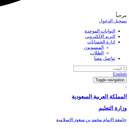
مرحباً
تسجيل الدخول
البوابات الموحدة
البريد الإلكتروني
إدارة الحسابات
المنسوبون
الطلاب
تواصل معنا
English
Toggle navigation
المملكة العربية السعودية
وزارة التعليم
جامعة الإمام محمد بن سعود الإسلامية