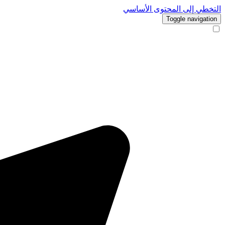
التخطي إلى المحتوى الأساسي
Toggle navigation