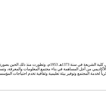
ز الأكاديمي من أجل المساهمة في بناء مجتمع المعلومات والمعرفة، وتسع
فكرياً لخدمة المجتمع وتوفير بيئة تعليمية وثقافية تخدم احتياجات المؤس