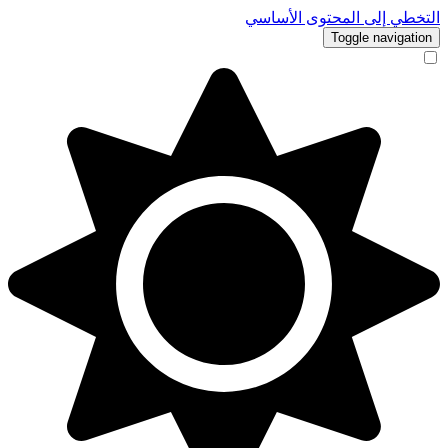
التخطي إلى المحتوى الأساسي
Toggle navigation