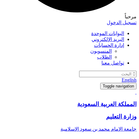
مرحباً
تسجيل الدخول
البوابات الموحدة
البريد الإلكتروني
إدارة الحسابات
المنسوبون
الطلاب
تواصل معنا
English
Toggle navigation
المملكة العربية السعودية
وزارة التعليم
جامعة الإمام محمد بن سعود الإسلامية