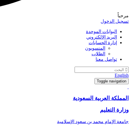
مرحباً
تسجيل الدخول
البوابات الموحدة
البريد الإلكتروني
إدارة الحسابات
المنسوبون
الطلاب
تواصل معنا
English
Toggle navigation
المملكة العربية السعودية
وزارة التعليم
جامعة الإمام محمد بن سعود الإسلامية