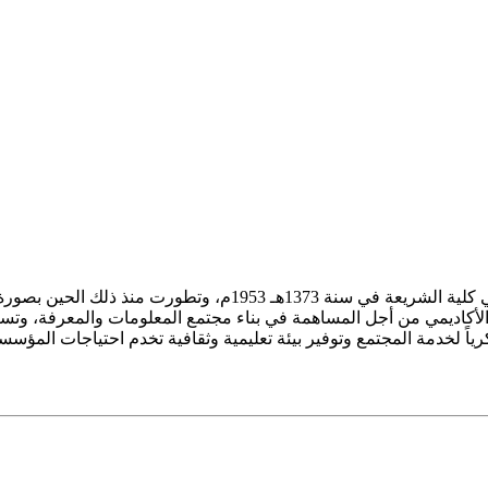
ز الأكاديمي من أجل المساهمة في بناء مجتمع المعلومات والمعرفة، وتسع
فكرياً لخدمة المجتمع وتوفير بيئة تعليمية وثقافية تخدم احتياجات المؤس