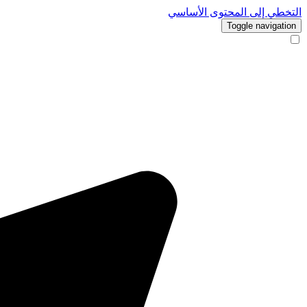
التخطي إلى المحتوى الأساسي
Toggle navigation