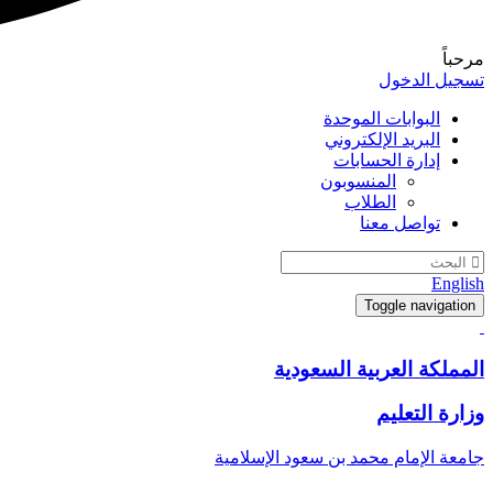
مرحباً
تسجيل الدخول
البوابات الموحدة
البريد الإلكتروني
إدارة الحسابات
المنسوبون
الطلاب
تواصل معنا
English
Toggle navigation
المملكة العربية السعودية
وزارة التعليم
جامعة الإمام محمد بن سعود الإسلامية