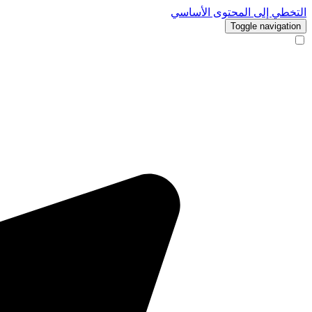
التخطي إلى المحتوى الأساسي
Toggle navigation