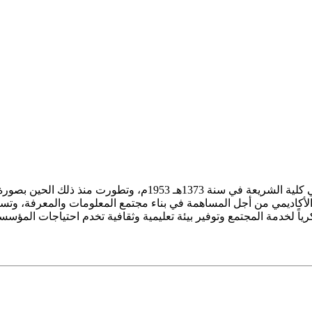
ز الأكاديمي من أجل المساهمة في بناء مجتمع المعلومات والمعرفة، وتسع
فكرياً لخدمة المجتمع وتوفير بيئة تعليمية وثقافية تخدم احتياجات المؤس