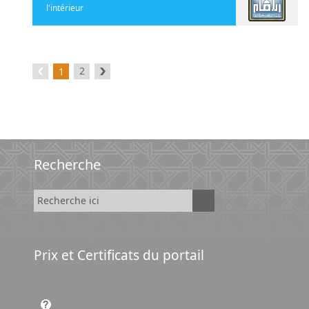
l'intérieur
2
1
Recherche
Prix et Certificats du portail