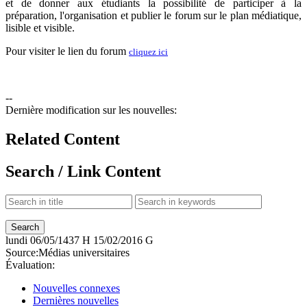
et de donner aux étudiants la possibilité de participer à la
préparation, l'organisation et publier le forum sur le plan médiatique,
lisible et visible.
Pour visiter le lien du forum
cliquez ici
--
Dernière modification sur les nouvelles:
Related Content
Search / Link Content
lundi
06/05/1437 H
15/02/2016 G
Source:
Médias universitaires
Évaluation:
Nouvelles connexes
Dernières nouvelles