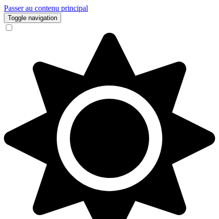
Passer au contenu principal
Toggle navigation