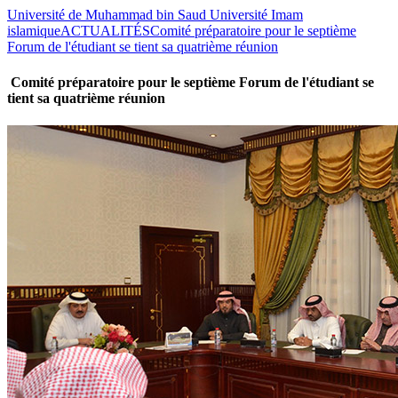
Université de Muhammad bin Saud Université Imam
islamique
ACTUALITÉS
Comité préparatoire pour le septième
Forum de l'étudiant se tient sa quatrième réunion
Comité préparatoire pour le septième Forum de l'étudiant se
tient sa quatrième réunion