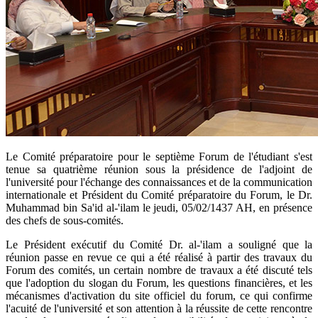
​Le Comité préparatoire pour le septième Forum de l'étudiant s'est
tenue sa quatrième réunion sous la présidence de l'adjoint de
l'université pour l'échange des connaissances et de la communication
internationale et Président du Comité préparatoire du Forum, le Dr.
Muhammad bin Sa'id al-'ilam le jeudi, 05/02/1437 AH, en présence
des chefs de sous-comités.
Le Président exécutif du Comité Dr. al-'ilam a souligné que la
réunion passe en revue ce qui a été réalisé à partir des travaux du
Forum des comités, un certain nombre de travaux a été discuté tels
que l'adoption du slogan du Forum, les questions financières, et les
mécanismes d'activation du site officiel du forum, ce qui confirme
l'acuité de l'université et son attention à la réussite de cette rencontre