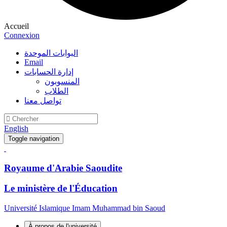
Accueil
Connexion
البوابات الموحدة
Email
إدارة الحسابات
المنسوبون
الطلاب
تواصل معنا
English
Toggle navigation
Royaume d'Arabie Saoudite
Le ministère de l'Éducation
Université Islamique Imam Muhammad bin Saoud
À propos de l'université