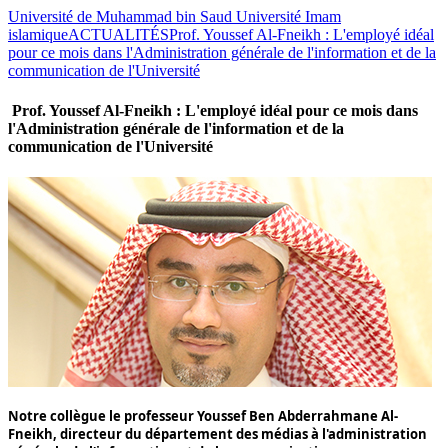
Université de Muhammad bin Saud Université Imam
islamique
ACTUALITÉS
Prof. Youssef Al-Fneikh : L'employé idéal
pour ce mois dans l'Administration générale de l'information et de la
communication de l'Université
Prof. Youssef Al-Fneikh : L'employé idéal pour ce mois dans
l'Administration générale de l'information et de la
communication de l'Université
Notre collègue le professeur
Youssef Ben Abderrahmane Al-
Fneikh
, directeur du département des médias à l'administration