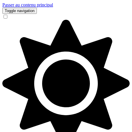
Passer au contenu principal
Toggle navigation