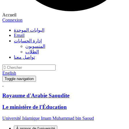
Accueil
Connexion
البوابات الموحدة
Email
إدارة الحسابات
المنسوبون
الطلاب
تواصل معنا
English
Toggle navigation
Royaume d'Arabie Saoudite
Le ministère de l'Éducation
Université Islamique Imam Muhammad bin Saoud
À propos de l'université