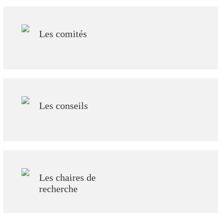
Les comités
Les conseils
Les chaires de
recherche