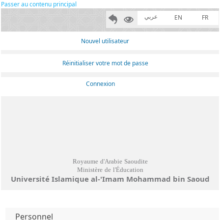
Passer au contenu principal
عربي
EN
FR
Nouvel utilisateur
Réinitialiser votre mot de passe
Connexion
Royaume d'Arabie Saoudite
Ministère de l'Éducation
Université Islamique al-'Imam Mohammad bin Saoud
Personnel