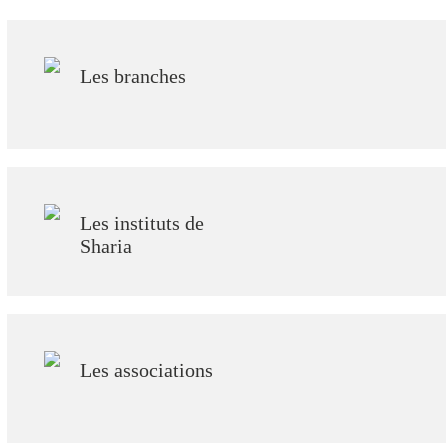
Les branches
Les instituts de
Sharia
Les associations