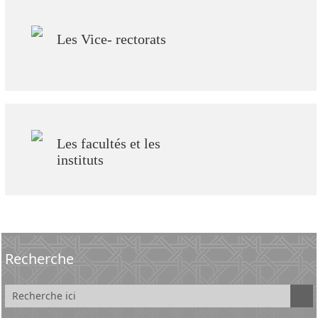
Les Vice- rectorats
Les facultés et les
instituts
Recherche