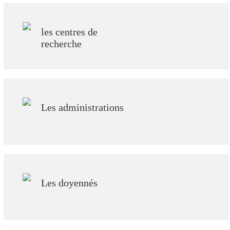
les centres de
recherche
Les administrations
Les doyennés