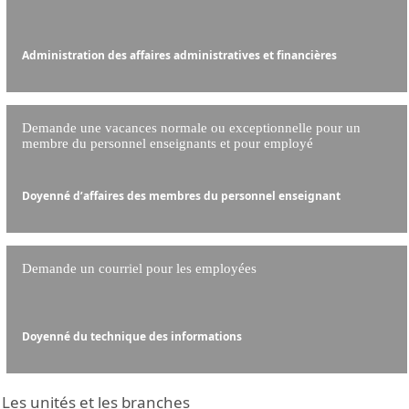
Administration des affaires administratives et financières
Demande une vacances normale ou exceptionnelle pour un
membre du personnel enseignants et pour employé
Doyenné d’affaires des membres du personnel enseignant
Demande un courriel pour les employées
Doyenné du technique des informations
Les unités et les branches