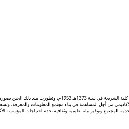
 الأكاديمي من أجل المساهمة في بناء مجتمع المعلومات والمعرفة، وتسع
ً لخدمة المجتمع وتوفير بيئة تعليمية وثقافية تخدم احتياجات المؤسسة ال