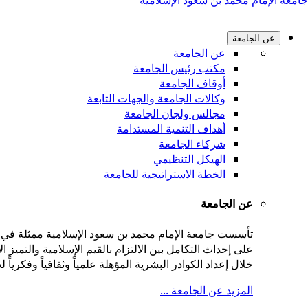
جامعة الإمام محمد بن سعود الإسلامية
عن الجامعة
عن الجامعة
مكتب رئيس الجامعة
أوقاف الجامعة
وكالات الجامعة والجهات التابعة
مجالس ولجان الجامعة
أهداف التنمية المستدامة
شركاء الجامعة
الهيكل التنظيمي
الخطة الاستراتيجية للجامعة
عن الجامعة
على إحداث التكامل بين الالتزام بالقيم الإسلامية والتميز
خلال إعداد الكوادر البشرية المؤهلة علمياً وثقافياً وفكريا
المزيد عن الجامعة ...