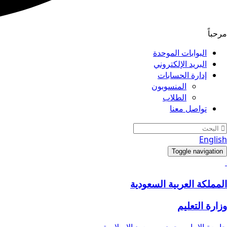
مرحباً
البوابات الموحدة
البريد الإلكتروني
إدارة الحسابات
المنسوبون
الطلاب
تواصل معنا
English
Toggle navigation
المملكة العربية السعودية
وزارة التعليم