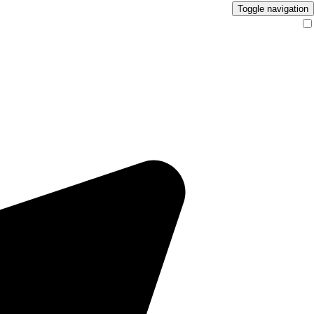
Toggle navigation