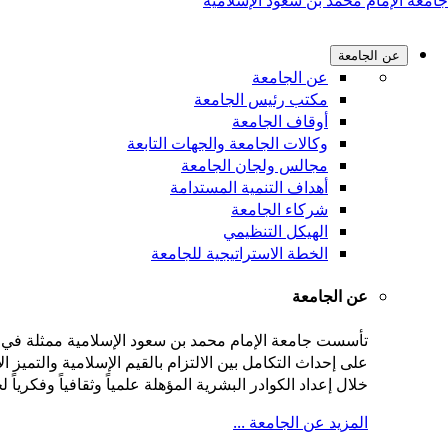
جامعة الإمام محمد بن سعود الإسلامية
عن الجامعة
عن الجامعة
مكتب رئيس الجامعة
أوقاف الجامعة
وكالات الجامعة والجهات التابعة
مجالس ولجان الجامعة
أهداف التنمية المستدامة
شركاء الجامعة
الهيكل التنظيمي
الخطة الاستراتيجية للجامعة
عن الجامعة
على إحداث التكامل بين الالتزام بالقيم الإسلامية والتميز
خلال إعداد الكوادر البشرية المؤهلة علمياً وثقافياً وفكريا
المزيد عن الجامعة ...