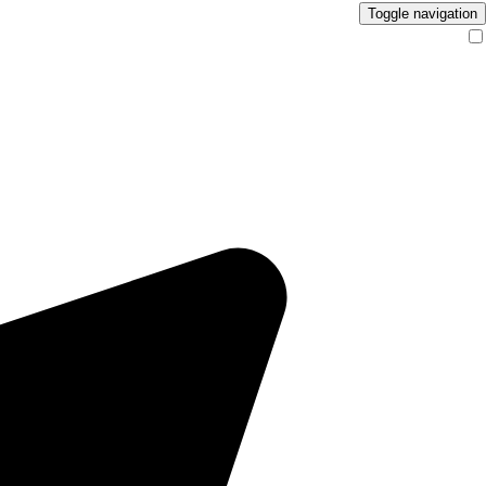
Toggle navigation