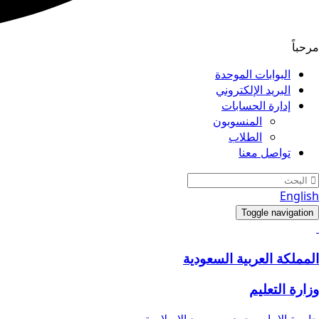
مرحباً
البوابات الموحدة
البريد الإلكتروني
إدارة الحسابات
المنسوبون
الطلاب
تواصل معنا
English
Toggle navigation
المملكة العربية السعودية
وزارة التعليم