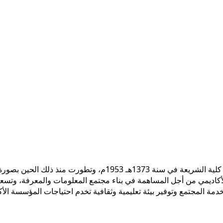
 الأكاديمي من أجل المساهمة في بناء مجتمع المعلومات والمعرفة، وتسع
ً لخدمة المجتمع وتوفير بيئة تعليمية وثقافية تخدم احتياجات المؤسسة ال