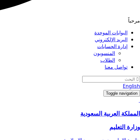
مرحباً
البوابات الموحدة
البريد الإلكتروني
إدارة الحسابات
المنسوبون
الطلاب
تواصل معنا
English
Toggle navigation
المملكة العربية السعودية
وزارة التعليم