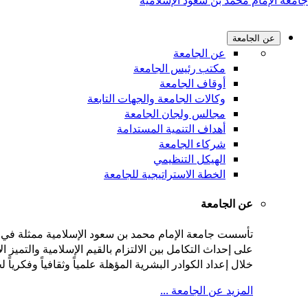
جامعة الإمام محمد بن سعود الإسلامية
عن الجامعة
عن الجامعة
مكتب رئيس الجامعة
أوقاف الجامعة
وكالات الجامعة والجهات التابعة
مجالس ولجان الجامعة
أهداف التنمية المستدامة
شركاء الجامعة
الهيكل التنظيمي
الخطة الاستراتيجية للجامعة
عن الجامعة
على إحداث التكامل بين الالتزام بالقيم الإسلامية والتميز
خلال إعداد الكوادر البشرية المؤهلة علمياً وثقافياً وفكريا
المزيد عن الجامعة ...