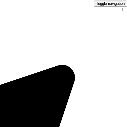
Toggle navigation