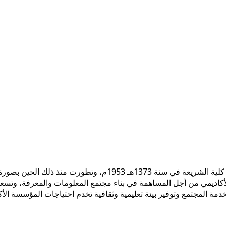
 الأكاديمي من أجل المساهمة في بناء مجتمع المعلومات والمعرفة، وتسع
ً لخدمة المجتمع وتوفير بيئة تعليمية وثقافية تخدم احتياجات المؤسسة ال