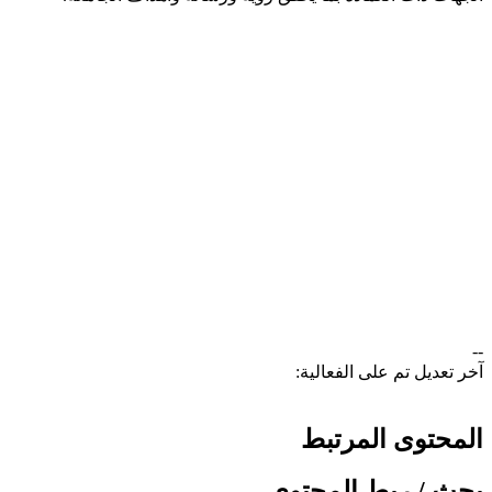
--
آخر تعديل تم على الفعالية:
المحتوى المرتبط
بحث / ربط المحتوى