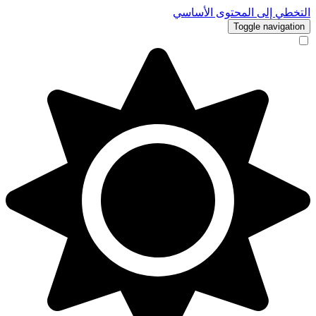
التخطي إلى المحتوى الأساسي
Toggle navigation