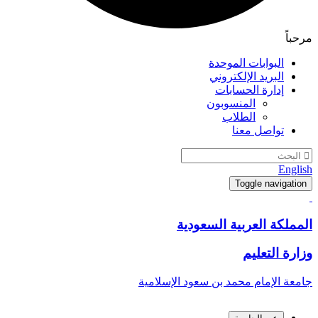
مرحباً
البوابات الموحدة
البريد الإلكتروني
إدارة الحسابات
المنسوبون
الطلاب
تواصل معنا
English
Toggle navigation
المملكة العربية السعودية
وزارة التعليم
جامعة الإمام محمد بن سعود الإسلامية