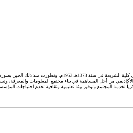
ز الأكاديمي من أجل المساهمة في بناء مجتمع المعلومات والمعرفة، وتسع
فكرياً لخدمة المجتمع وتوفير بيئة تعليمية وثقافية تخدم احتياجات المؤس