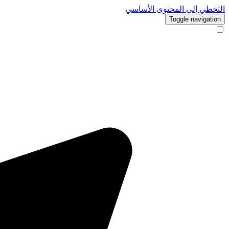
التخطي إلى المحتوى الأساسي
Toggle navigation