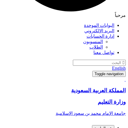
مرحباً
البوابات الموحدة
البريد الإلكتروني
إدارة الحسابات
المنسوبون
الطلاب
تواصل معنا
English
Toggle navigation
المملكة العربية السعودية
وزارة التعليم
جامعة الإمام محمد بن سعود الإسلامية