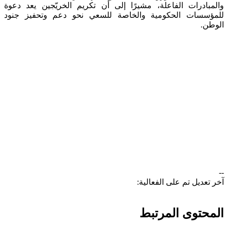
والمبادرات الفاعلة، مشيرًا إلى أن تكريم الخريّجين يعد دعوة
للمؤسسات الحكومية والخاصة للسعي نحو دعم وتحفيز جنود
الوطن. ​
--
آخر تعديل تم على الفعالية:
المحتوى المرتبط