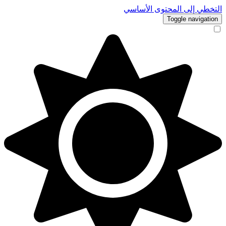
التخطي إلى المحتوى الأساسي
Toggle navigation