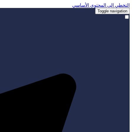
التخطي إلى المحتوى الأساسي
Toggle navigation