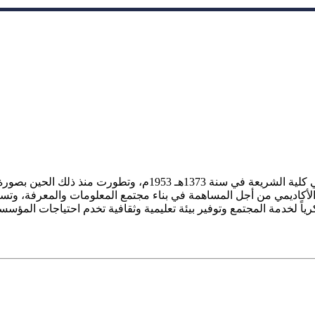
ز الأكاديمي من أجل المساهمة في بناء مجتمع المعلومات والمعرفة، وتسع
فكرياً لخدمة المجتمع وتوفير بيئة تعليمية وثقافية تخدم احتياجات المؤس