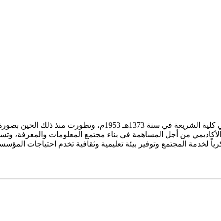
ز الأكاديمي من أجل المساهمة في بناء مجتمع المعلومات والمعرفة، وتسع
فكرياً لخدمة المجتمع وتوفير بيئة تعليمية وثقافية تخدم احتياجات المؤس