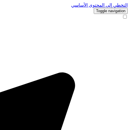
التخطي إلى المحتوى الأساسي
Toggle navigation