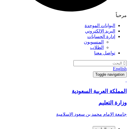
مرحباً
البوابات الموحدة
البريد الإلكتروني
إدارة الحسابات
المنسوبون
الطلاب
تواصل معنا
English
Toggle navigation
المملكة العربية السعودية
وزارة التعليم
جامعة الإمام محمد بن سعود الإسلامية