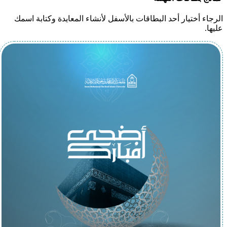
الرجاء أختيار أحد البطاقات بالأسفل لأنشاء المعايدة وكتابة اسمك
عليها.