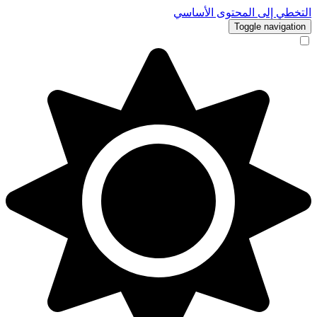
التخطي إلى المحتوى الأساسي
Toggle navigation