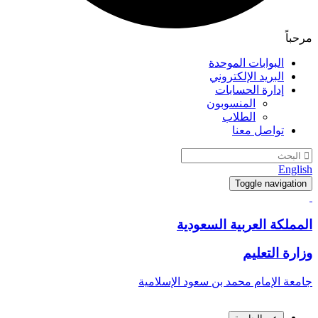
مرحباً
البوابات الموحدة
البريد الإلكتروني
إدارة الحسابات
المنسوبون
الطلاب
تواصل معنا
English
Toggle navigation
المملكة العربية السعودية
وزارة التعليم
جامعة الإمام محمد بن سعود الإسلامية