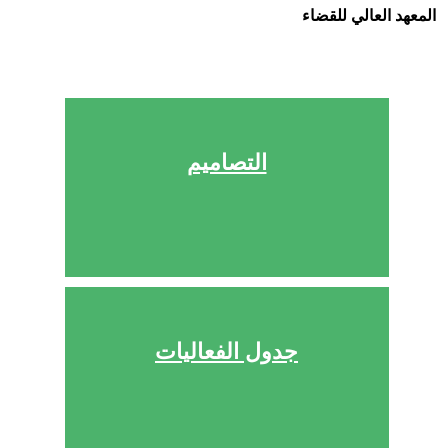
المعهد العالي للقضاء
التصاميم
جدول الفعاليات