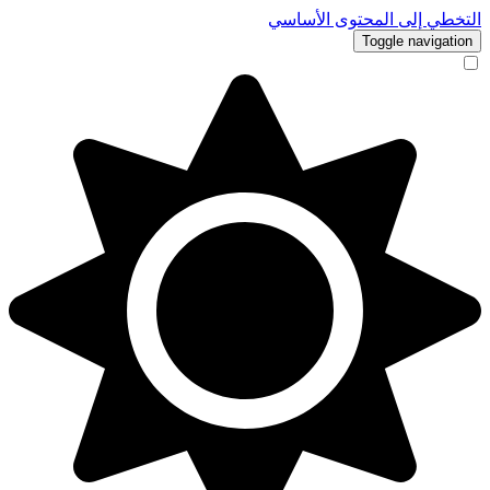
التخطي إلى المحتوى الأساسي
Toggle navigation