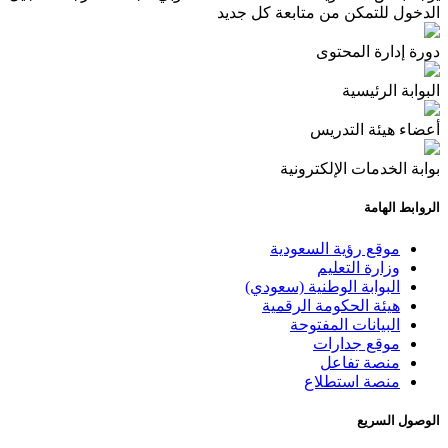
الدخول للتمكن من متابعة كل جديد
دورة إدارة المحتوى
البوابة الرئيسية
أعضاء هيئة التدريس
بوابة الخدمات الإلكترونية
الروابط الهامة
موقع رؤية السعودية
وزارة التعليم
البوابة الوطنية (سعودي)
هيئة الحكومة الرقمية
البيانات المفتوحة
موقع جدارات
منصة تفاعل
منصة استطلاع
الوصول السريع