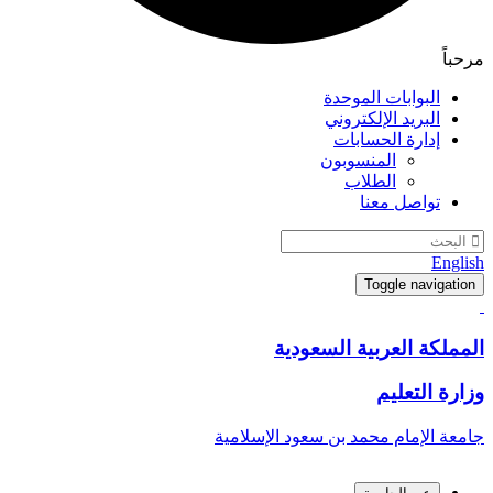
مرحباً
البوابات الموحدة
البريد الإلكتروني
إدارة الحسابات
المنسوبون
الطلاب
تواصل معنا
English
Toggle navigation
المملكة العربية السعودية
وزارة التعليم
جامعة الإمام محمد بن سعود الإسلامية