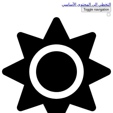
التخطي إلى المحتوى الأساسي
Toggle navigation